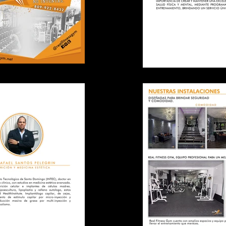
1.jpg