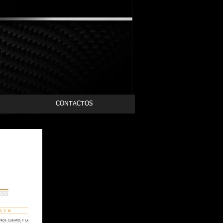
CONTACTOS