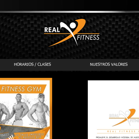
HORARIOS / CLASES
NUESTROS VALORES