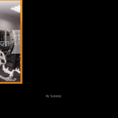
By SubeUp