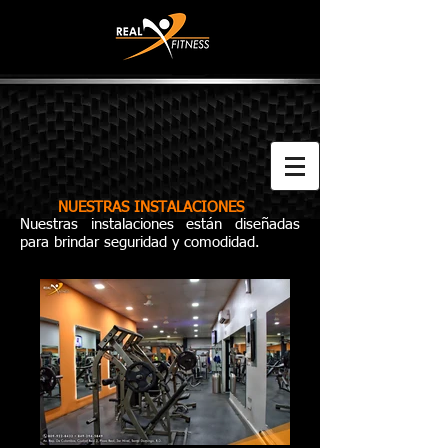
NUESTRAS INSTALACIONES
Nuestras instalaciones están diseñadas
para brindar seguridad y comodidad.